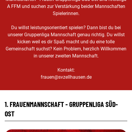
A FFM und suchen zur Verstärkung beider Mannschaften
Spielerinnen.
Du willst leistungsorientiert spielen? Dann bist du bei
unserer Gruppenliga Mannschaft genau richtig. Du willst
kicken weil es dir Spaß macht und du eine tolle
Gemeinschaft suchst? Kein Problem, herzlich Willkommen
in unserer zweiten Mannschaft.
Kontakt:
frauen@svzellhausen.de
1. FRAUENMANNSCHAFT - GRUPPENLIGA SÜD-
OST