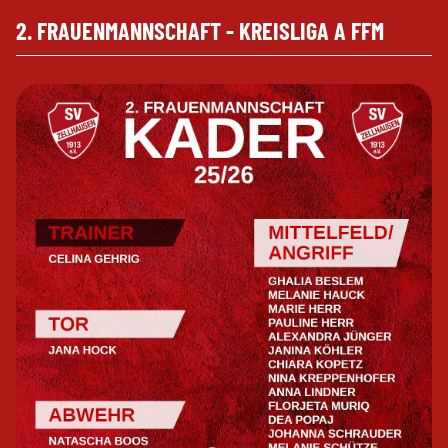
2. FRAUENMANNSCHAFT - KREISLIGA A FFM