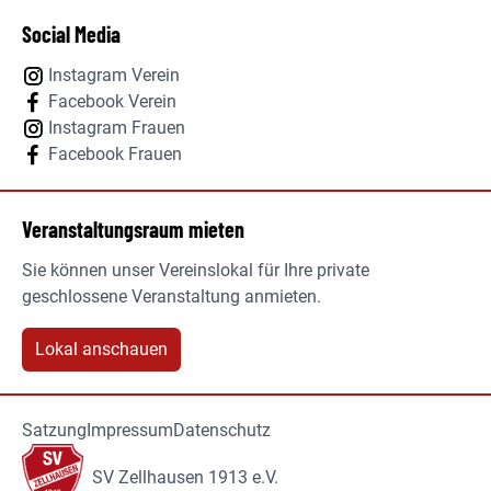
Social Media
Instagram Verein
Facebook Verein
Instagram Frauen
Facebook Frauen
Veranstaltungsraum mieten
Sie können unser Vereinslokal für Ihre private
geschlossene Veranstaltung anmieten.
Lokal anschauen
Satzung
Impressum
Datenschutz
SV Zellhausen 1913 e.V.