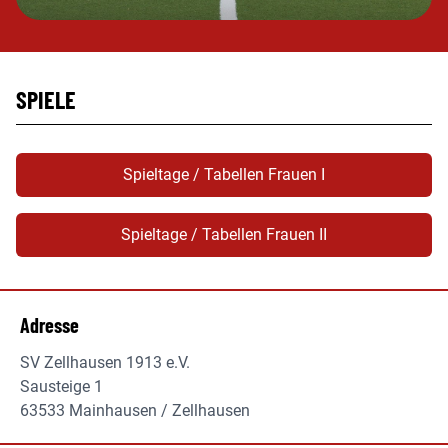
SPIELE
Spieltage / Tabellen Frauen I
Spieltage / Tabellen Frauen II
Adresse
SV Zellhausen 1913 e.V.
Sausteige 1
63533 Mainhausen / Zellhausen