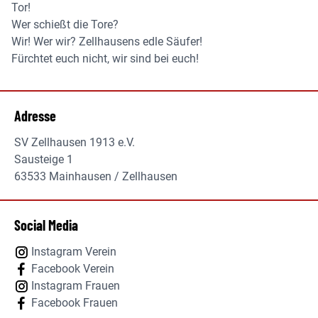
Tor!
Wer schießt die Tore?
Wir! Wer wir? Zellhausens edle Säufer!
Fürchtet euch nicht, wir sind bei euch!
Adresse
SV Zellhausen 1913 e.V.
Sausteige 1
63533 Mainhausen / Zellhausen
Social Media
Instagram Verein
Facebook Verein
Instagram Frauen
Facebook Frauen