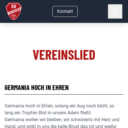
Kontakt
VEREINSLIED
GERMANIA HOCH IN EHREN
Germania hoch in Ehren, solang ein Aug noch blüht, so
lang ein Tropfen Blut in unsern Adern fließt.
Germania wollen wir bleiben, wir schwören’s mit Herz und
Hand, und sinkt in uns die kalte Brust das rot und weiße