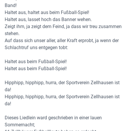
Band!
Haltet aus, haltet aus beim Fußball-Spiel!
Haltet aus, lasset hoch das Banner wehen.
Zeigt ihm, ja zeigt dem Feind, ja dass wir treu zusammen
stehen.
Auf dass sich unser aller, aller Kraft erprobt, ja wenn der
Schlachtruf uns entgegen tobt:
Haltet aus beim Fußball-Spiel!
Haltet aus beim Fußball-Spiel!
Hipphipp, hipphipp, hurra, der Sportverein Zellhausen ist
da!
Hipphipp, hipphipp, hurra, der Sportverein Zellhausen ist
da!
Dieses Liedlein ward geschrieben in einer lauen
Sommernacht;